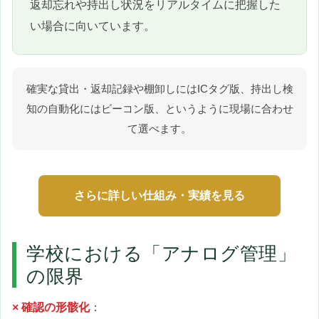
返却忘れや持出し状況をリアルタイムに把握した
い場合に向いています。
確実な貸出・返却記録や棚卸しにはICタグ版、持出し検
知の自動化にはビーコン版、というように現場に合わせ
て選べます。
さらに詳しい仕組み・実績を見る
学校における「アナログ管理」
の限界
× 確認の形骸化
：