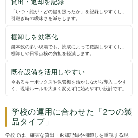
貸出・返却を記録
「いつ・誰が・どの鍵を扱ったか」を記録しやすくし、
引継ぎ時の曖昧さを減らします。
棚卸しを効率化
鍵本数の多い現場でも、読取によって確認しやすくし、
棚卸しや日常点検の負担を軽減します。
既存設備を活用しやすい
今あるキーボックスや保管棚を活かしながら導入しやす
く、現場ルールを大きく変えずに始めやすい設計です。
学校の運用に合わせた「2つの製
品タイプ」
学校では、確実な貸出・返却記録や棚卸しを重視する現