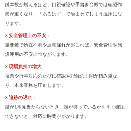
鍵本数が増えるほど、目視確認や手書き台帳では確認作
業が重くなり、「あるはず」で済ませてしまう温床にな
ります。
× 安全管理上の不安
：
重要鍵で所在不明や返却漏れが起これば、安全管理や施
設運用の不安につながります。
× 現場負担の増大
：
授業や行事対応のたびに確認や記録の手間が積み重な
り、本来業務を圧迫します。
× 追跡の遅れ
：
鍵が1本見当たらないとき、誰が持っているかをすぐ確認
できないと、対応に時間がかかります。