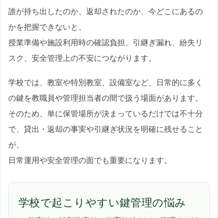
誰が持ち出したのか、返却されたのか、今どこにあるの
かを把握できないと、
授業準備や施設利用時の確認負担、引継ぎ漏れ、紛失リ
スク、安全管理上の不安につながります。
学校では、教室や特別教室、設備室など、日常的に多く
の鍵を教職員や管理担当者の間で扱う場面があります。
そのため、単に保管場所が決まっているだけでは不十分
で、貸出・返却の事実や引継ぎ状況を明確に残せること
が、
日常運用や安全管理の面でも重要になります。
学校で起こりやすい鍵管理の悩み