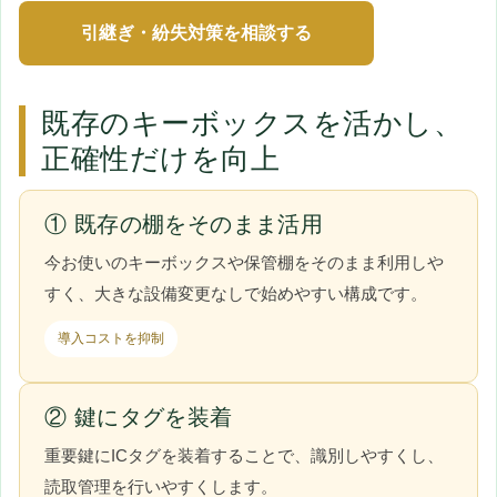
引継ぎ・紛失対策を相談する
既存のキーボックスを活かし、
正確性だけを向上
① 既存の棚をそのまま活用
今お使いのキーボックスや保管棚をそのまま利用しや
すく、大きな設備変更なしで始めやすい構成です。
導入コストを抑制
② 鍵にタグを装着
重要鍵にICタグを装着することで、識別しやすくし、
読取管理を行いやすくします。