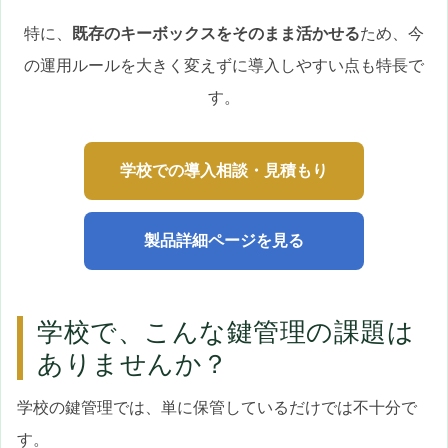
特に、
既存のキーボックスをそのまま活かせる
ため、今
の運用ルールを大きく変えずに導入しやすい点も特長で
す。
学校での導入相談・見積もり
製品詳細ページを見る
学校で、こんな鍵管理の課題は
ありませんか？
学校の鍵管理では、単に保管しているだけでは不十分で
す。