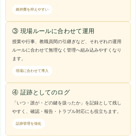
維持費を抑えやすい
③ 現場ルールに合わせて運用
授業や行事、教職員間の引継ぎなど、それぞれの運用
ルールに合わせて無理なく管理へ組み込みやすくなり
ます。
現場に合わせて導入
④ 証跡としてのログ
「いつ・誰が・どの鍵を扱ったか」を記録として残し
やすく、確認・報告・トラブル対応にも役立ちます。
証跡管理を強化