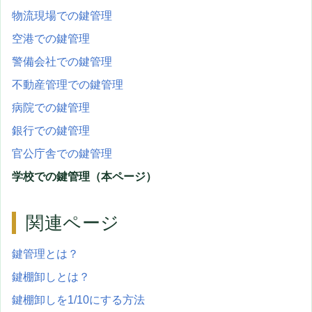
物流現場での鍵管理
空港での鍵管理
警備会社での鍵管理
不動産管理での鍵管理
病院での鍵管理
銀行での鍵管理
官公庁舎での鍵管理
学校での鍵管理（本ページ）
関連ページ
鍵管理とは？
鍵棚卸しとは？
鍵棚卸しを1/10にする方法