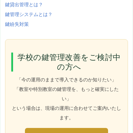
鍵貸出管理とは？
鍵管理システムとは？
鍵紛失対策
学校の鍵管理改善をご検討中
の方へ
「今の運用のままで導入できるのか知りたい」
「教室や特別教室の鍵管理を、もっと確実にした
い」
という場合は、現場の運用に合わせてご案内いたし
ます。