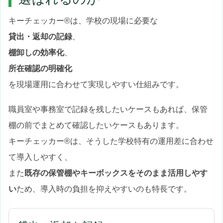
キーチェッカー®は、学校の現場に必要な
貸出・返却の記録
、
棚卸しの効率化
、
所在確認の明確化
を現場運用に合わせて実現しやすい仕組みです。
職員室や事務室で記録を残したいケースもあれば、保管
棚の前でまとめて確認したいケースもあります。
キーチェッカー®は、そうした学校特有の運用差に合わせ
て導入しやすく、
また
既存の保管棚やキーボックスをそのまま活用しやす
い
ため、導入時の負担を抑えやすいのも特長です。