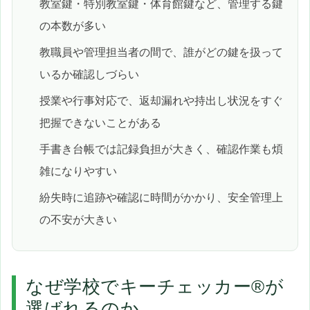
教室鍵・特別教室鍵・体育館鍵など、管理する鍵
の本数が多い
教職員や管理担当者の間で、誰がどの鍵を扱って
いるか確認しづらい
授業や行事対応で、返却漏れや持出し状況をすぐ
把握できないことがある
手書き台帳では記録負担が大きく、確認作業も煩
雑になりやすい
紛失時に追跡や確認に時間がかかり、安全管理上
の不安が大きい
なぜ学校でキーチェッカー®が
選ばれるのか