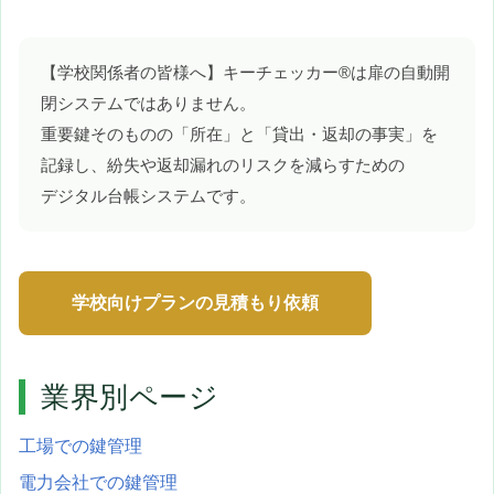
【学校関係者の皆様へ】キーチェッカー®は扉の自動開
閉システムではありません。
重要鍵そのものの「所在」と「貸出・返却の事実」を
記録し、紛失や返却漏れのリスクを減らすための
デジタル台帳システムです。
学校向けプランの見積もり依頼
業界別ページ
工場での鍵管理
電力会社での鍵管理